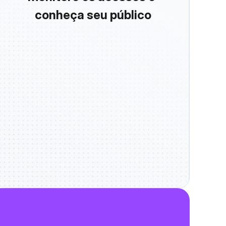
conheça seu público