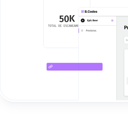
K
50
TOTAL DE ESCANEAMENTOS