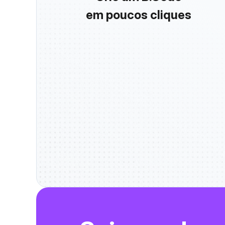
em poucos cliques