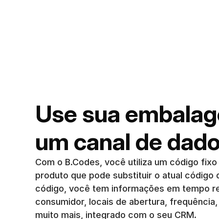
Use sua embalag
um canal de dad
Com o B.Codes, você utiliza um código fixo 
produto que pode substituir o atual código 
código, você tem informações em tempo re
consumidor, locais de abertura, frequência,
muito mais, integrado com o seu CRM.