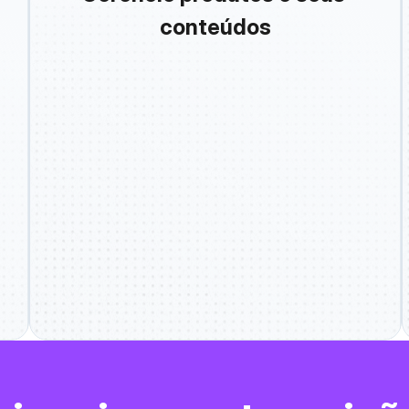
conteúdos